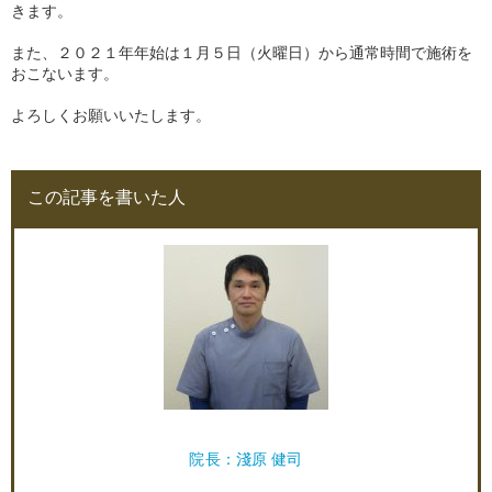
きます。
また、２０２１年年始は１月５日（火曜日）から通常時間で施術を
おこないます。
よろしくお願いいたします。
この記事を書いた人
院長：淺原 健司