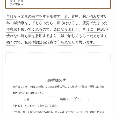
女性 21歳
浜松市在住
普段から楽器の練習をする影響で、肩、背中、腕が痛みやすい
為、鍼治療をしてもらったら、痛みはひくし、疲労でたまった
倦怠感も抜いてくれるので、楽になりました。それに、体調が
優れない時も薬を服用するより、鍼で治してもらった方がすぐ
効くので、私の体調は鍼治療で守られてたと思います。