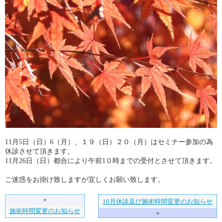
11月5日（日）6（月）、１９（日）２０（月）はセミナー参加の為
休診させて頂きます。
11月26日（日）都合により午前1０時までの受付とさせて頂きます。
ご迷惑をお掛け致しますが宜しくお願い致します。
«
10月休診及び施術時間変更のお知らせ
施術時間変更のお知らせ
»